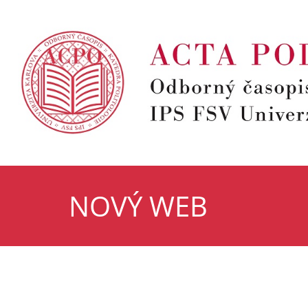
NOVÝ WEB