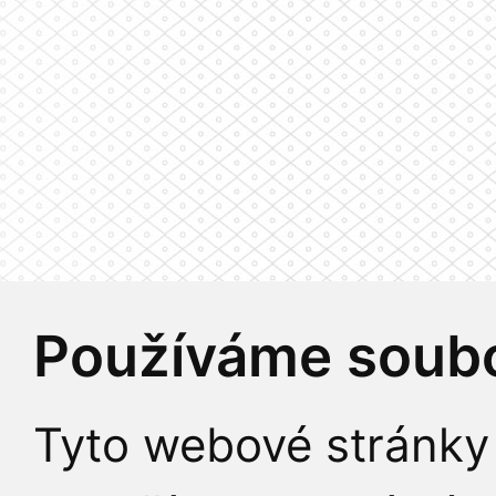
Používáme soubo
Tyto webové stránky 